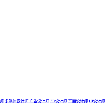
师
多媒体设计师
广告设计师
3D设计师
平面设计师
UI设计师