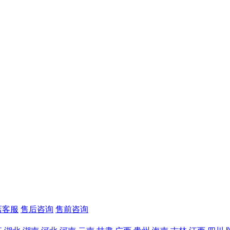
店客服
售后咨询
售前咨询