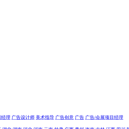
划经理
广告设计师
美术指导
广告创意
广告
广告/会展项目经理