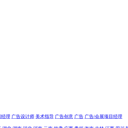
划经理
广告设计师
美术指导
广告创意
广告
广告/会展项目经理