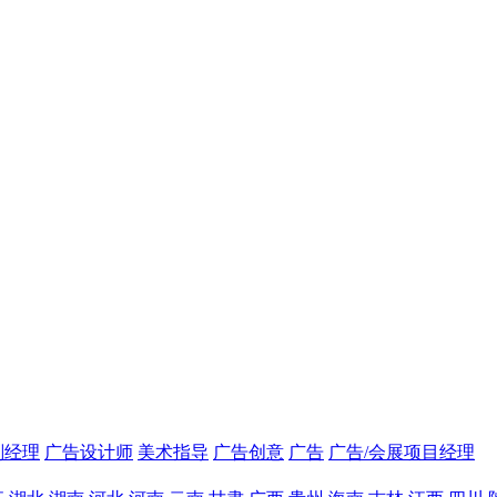
划经理
广告设计师
美术指导
广告创意
广告
广告/会展项目经理