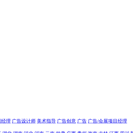
划经理
广告设计师
美术指导
广告创意
广告
广告/会展项目经理