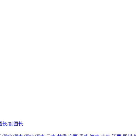
园长/副园长