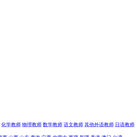
化学教师
物理教师
数学教师
语文教师
其他外语教师
日语教师