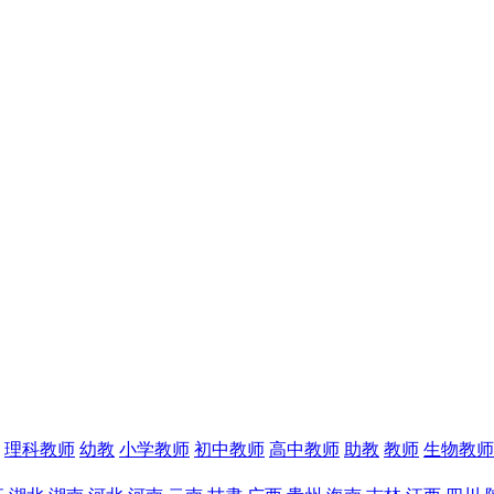
理科教师
幼教
小学教师
初中教师
高中教师
助教
教师
生物教师