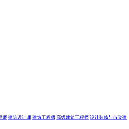
程师
建筑设计师
建筑工程师
高级建筑工程师
设计装修与市政建