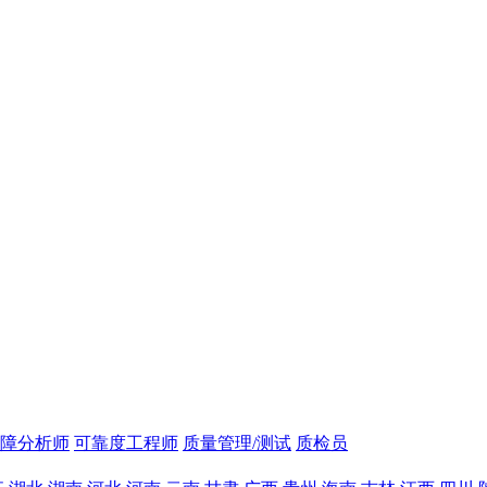
障分析师
可靠度工程师
质量管理/测试
质检员