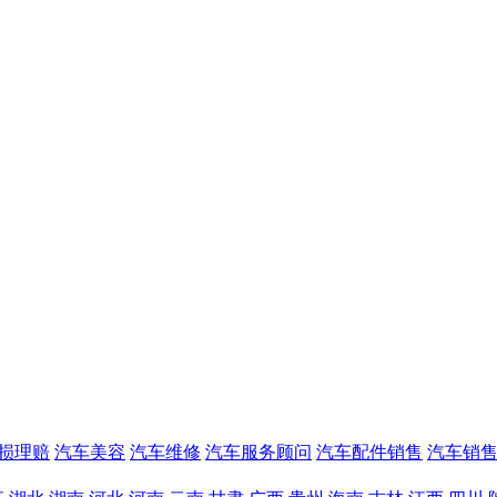
损理赔
汽车美容
汽车维修
汽车服务顾问
汽车配件销售
汽车销