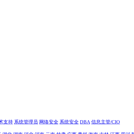
技术支持
系统管理员
网络安全
系统安全
DBA
信息主管/CIO