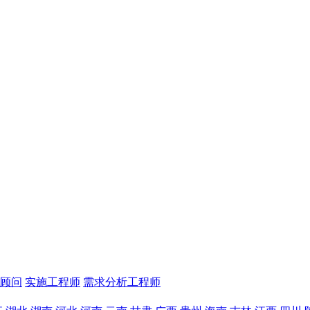
顾问
实施工程师
需求分析工程师