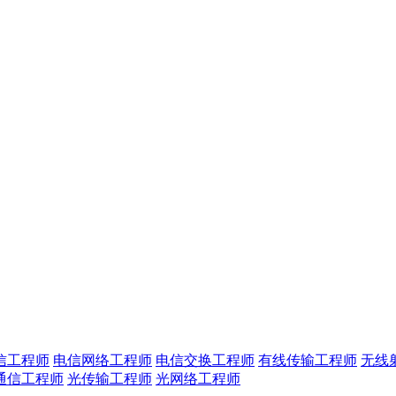
信工程师
电信网络工程师
电信交换工程师
有线传输工程师
无线
通信工程师
光传输工程师
光网络工程师