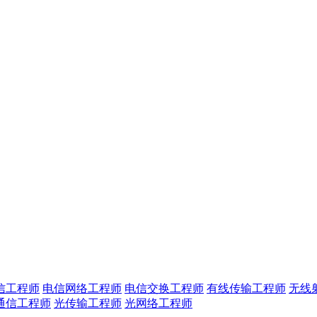
信工程师
电信网络工程师
电信交换工程师
有线传输工程师
无线
通信工程师
光传输工程师
光网络工程师