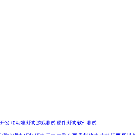
开发
移动端测试
游戏测试
硬件测试
软件测试